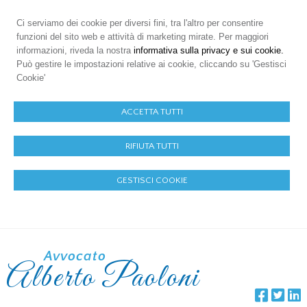
Ci serviamo dei cookie per diversi fini, tra l'altro per consentire
funzioni del sito web e attività di marketing mirate. Per maggiori
informazioni, riveda la nostra
informativa sulla privacy e sui cookie.
Può gestire le impostazioni relative ai cookie, cliccando su 'Gestisci
Cookie'
ACCETTA TUTTI
RIFIUTA TUTTI
GESTISCI COOKIE
Avvocato
Alberto Paoloni