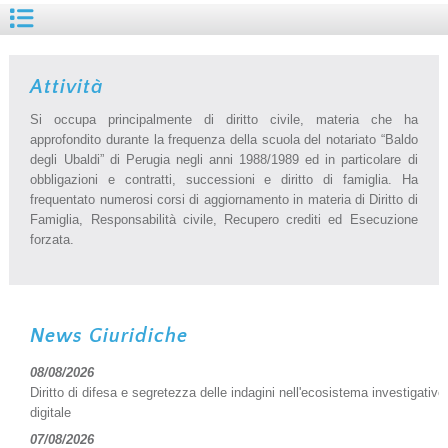
Attività
Si occupa principalmente di diritto civile, materia che ha
approfondito durante la frequenza della scuola del notariato “Baldo
degli Ubaldi” di Perugia negli anni 1988/1989 ed in particolare di
obbligazioni e contratti, successioni e diritto di famiglia. Ha
frequentato numerosi corsi di aggiornamento in materia di Diritto di
Famiglia, Responsabilità civile, Recupero crediti ed Esecuzione
forzata.
News Giuridiche
08/08/2026
Diritto di difesa e segretezza delle indagini nell'ecosistema investigativo
digitale
07/08/2026