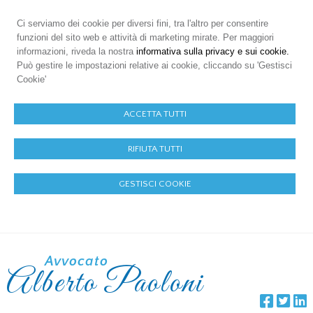
Ci serviamo dei cookie per diversi fini, tra l'altro per consentire
funzioni del sito web e attività di marketing mirate. Per maggiori
informazioni, riveda la nostra
informativa sulla privacy e sui cookie.
Può gestire le impostazioni relative ai cookie, cliccando su 'Gestisci
Cookie'
ACCETTA TUTTI
RIFIUTA TUTTI
GESTISCI COOKIE
Avvocato
Alberto Paoloni