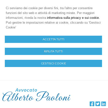
Ci serviamo dei cookie per diversi fini, tra l'altro per consentire
funzioni del sito web e attività di marketing mirate. Per maggiori
informazioni, riveda la nostra
informativa sulla privacy e sui cookie.
Può gestire le impostazioni relative ai cookie, cliccando su 'Gestisci
Cookie'
ACCETTA TUTTI
RIFIUTA TUTTI
GESTISCI COOKIE
Avvocato
Alberto Paoloni