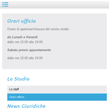
Orari ufficio
Orario di apertura/chiusura del nostro studio
da Lunedi a Venerdì
dalle ore 15:00 alle 19:00
Sabato previo appuntamento
dalle ore 15:00 alle 19:00
Lo Studio
Lo staff
Orari ufficio
News Giuridiche