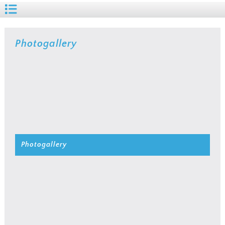
Photogallery
Photogallery