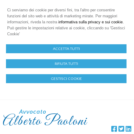
Ci serviamo dei cookie per diversi fini, tra l'altro per consentire
funzioni del sito web e attività di marketing mirate. Per maggiori
informazioni, riveda la nostra
informativa sulla privacy e sui cookie.
Può gestire le impostazioni relative ai cookie, cliccando su 'Gestisci
Cookie'
ACCETTA TUTTI
RIFIUTA TUTTI
GESTISCI COOKIE
Avvocato
Alberto Paoloni